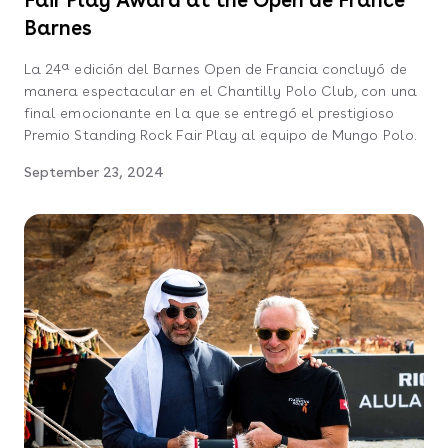
Barnes
La 24ª edición del Barnes Open de Francia concluyó de
manera espectacular en el Chantilly Polo Club, con una
final emocionante en la que se entregó el prestigioso
Premio Standing Rock Fair Play al equipo de Mungo Polo.
September 23, 2024