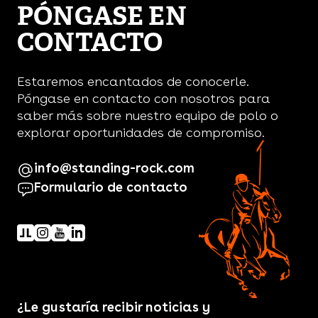
PÓNGASE EN
CONTACTO
Estaremos encantados de conocerle.
Póngase en contacto con nosotros para
saber más sobre nuestro equipo de polo o
explorar oportunidades de compromiso.
info@standing-rock.com
Formulario de contacto
¿Le gustaría recibir noticias y