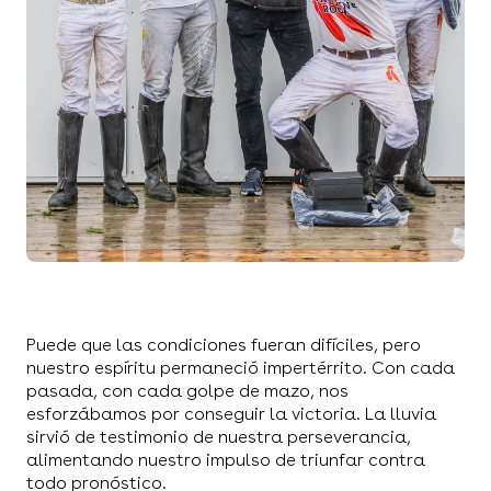
Puede que las condiciones fueran difíciles, pero
nuestro espíritu permaneció impertérrito. Con cada
pasada, con cada golpe de mazo, nos
esforzábamos por conseguir la victoria. La lluvia
sirvió de testimonio de nuestra perseverancia,
alimentando nuestro impulso de triunfar contra
todo pronóstico.