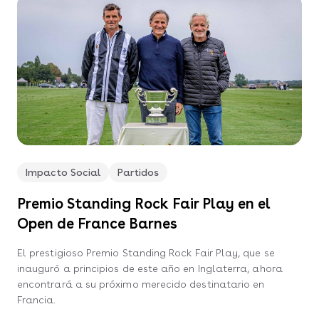
Impacto Social
Partidos
Premio Standing Rock Fair Play en el
Open de France Barnes
El prestigioso Premio Standing Rock Fair Play, que se
inauguró a principios de este año en Inglaterra, ahora
encontrará a su próximo merecido destinatario en
Francia.