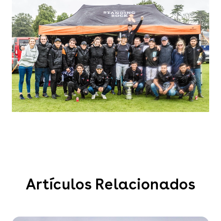
Artículos Relacionados