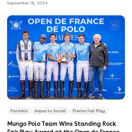
September 18, 2024
Partidos
Impacto Social
Premio Fair Play
Mungo Polo Team Wins Standing Rock
Fair Play Award at the Open de France