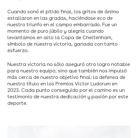
Cuando sonó el pitido final, los gritos de ánimo
estallaron en las gradas, haciéndose eco de
nuestro triunfo en el campo embarrado. Fue un
momento de puro júbilo y alegría cuando
levantamos en alto la Copa de Cheltenham,
símbolo de nuestra victoria, ganada con tanto
esfuerzo.
Nuestra victoria no sólo aseguró otro logro notable
para nuestro equipo, sino que también nos impulsó
más cerca de nuestro objetivo final: la defensa de
nuestro título en los Premios Victor Ludorum en
2023. Cada punto conseguido por el camino es un
testimonio de nuestra dedicación y pasión por este
deporte.