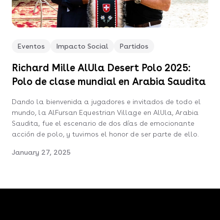
Eventos
Impacto Social
Partidos
Richard Mille AlUla Desert Polo 2025:
Polo de clase mundial en Arabia Saudita
Dando la bienvenida a jugadores e invitados de todo el
mundo, la AlFursan Equestrian Village en AlUla, Arabia
Saudita, fue el escenario de dos días de emocionante
acción de polo, y tuvimos el honor de ser parte de ello.
January 27, 2025