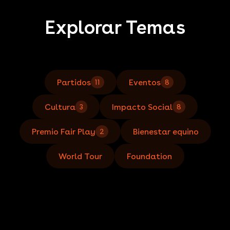
Explorar Temas
Partidos
Eventos
11
8
Cultura
Impacto Social
3
8
Premio Fair Play
Bienestar equino
2
World Tour
Foundation