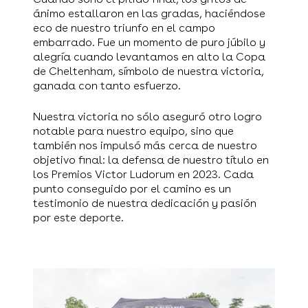
ánimo estallaron en las gradas, haciéndose
eco de nuestro triunfo en el campo
embarrado. Fue un momento de puro júbilo y
alegría cuando levantamos en alto la Copa
de Cheltenham, símbolo de nuestra victoria,
ganada con tanto esfuerzo.
Nuestra victoria no sólo aseguró otro logro
notable para nuestro equipo, sino que
también nos impulsó más cerca de nuestro
objetivo final: la defensa de nuestro título en
los Premios Victor Ludorum en 2023. Cada
punto conseguido por el camino es un
testimonio de nuestra dedicación y pasión
por este deporte.