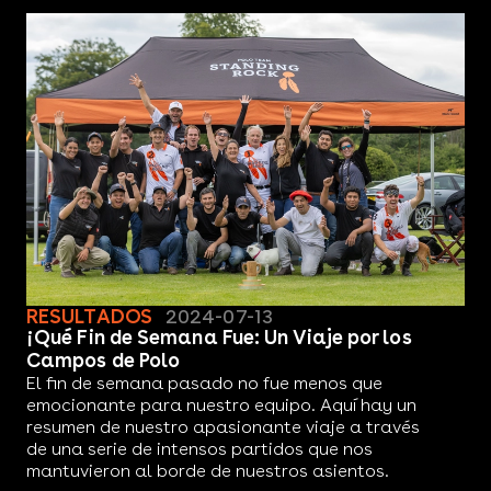
RESULTADOS
2024-07-13
¡Qué Fin de Semana Fue: Un Viaje por los
Campos de Polo
El fin de semana pasado no fue menos que
emocionante para nuestro equipo. Aquí hay un
resumen de nuestro apasionante viaje a través
de una serie de intensos partidos que nos
mantuvieron al borde de nuestros asientos.