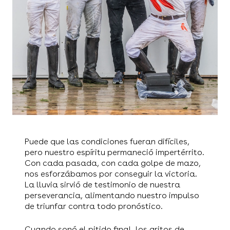
Puede que las condiciones fueran difíciles,
pero nuestro espíritu permaneció impertérrito.
Con cada pasada, con cada golpe de mazo,
nos esforzábamos por conseguir la victoria.
La lluvia sirvió de testimonio de nuestra
perseverancia, alimentando nuestro impulso
de triunfar contra todo pronóstico.
Cuando sonó el pitido final, los gritos de