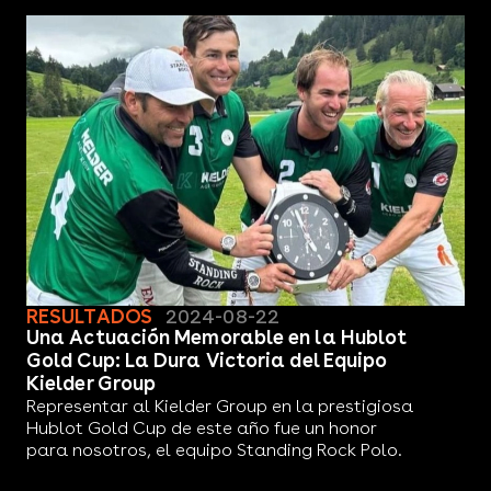
RESULTADOS
2024-08-22
Una Actuación Memorable en la Hublot
Gold Cup: La Dura Victoria del Equipo
Kielder Group
Representar al Kielder Group en la prestigiosa
Hublot Gold Cup de este año fue un honor
para nosotros, el equipo Standing Rock Polo.