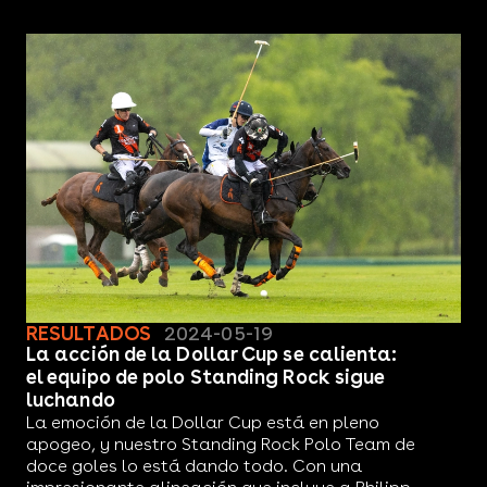
RESULTADOS
2024-05-19
La acción de la Dollar Cup se calienta:
el equipo de polo Standing Rock sigue
luchando
La emoción de la Dollar Cup está en pleno
apogeo, y nuestro Standing Rock Polo Team de
doce goles lo está dando todo. Con una
impresionante alineación que incluye a Philipp