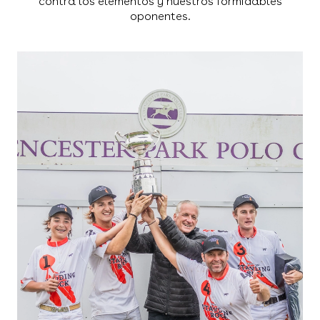
contra los elementos y nuestros formidables
oponentes.