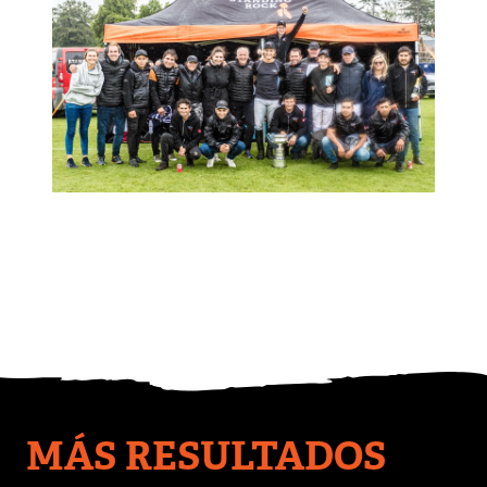
MÁS RESULTADOS